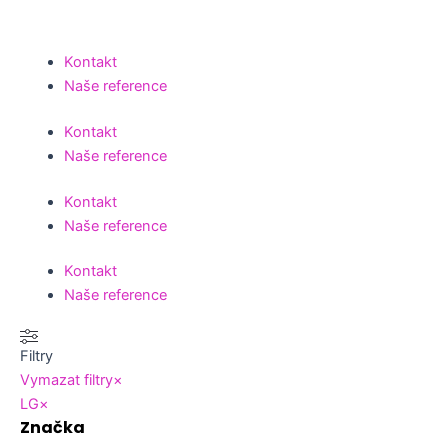
Kontakt
Naše reference
Kontakt
Naše reference
Kontakt
Naše reference
Kontakt
Naše reference
Filtry
Vymazat filtry
×
LG
×
Značka