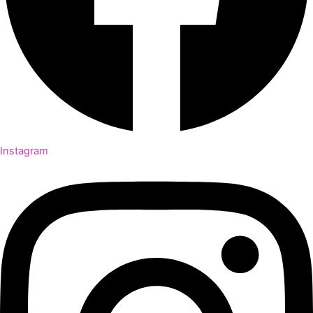
Instagram