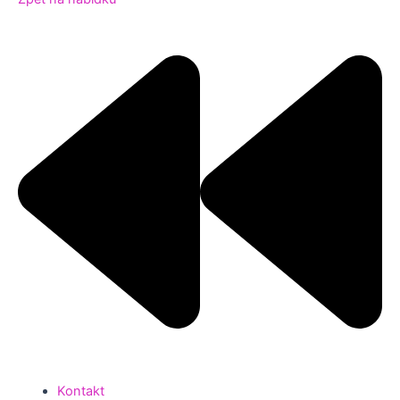
Kontakt