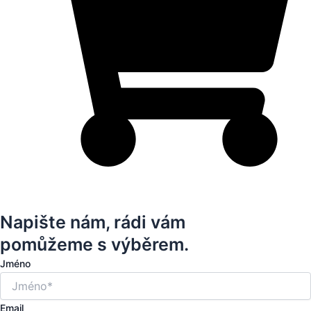
Napište nám, rádi vám
pomůžeme s výběrem.
Jméno
Email