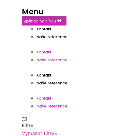
Menu
Zpět na nabídku
Kontakt
Naše reference
Kontakt
Naše reference
Kontakt
Naše reference
Kontakt
Naše reference
Filtry
Vymazat filtry
×