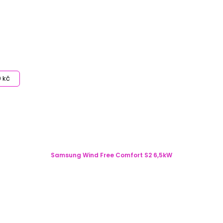
 kč
Samsung Wind Free Comfort S2 6,5kW